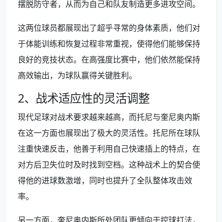
摆脱防守者，从而为自己和队友制造更多进攻空间。
这两位球员都展现出了超乎寻常的身体素质，他们对
于体能训练和恢复过程非常重视，使得他们能够保持
良好的竞技状态。在高强度比赛中，他们依然能保持
高效输出，为球队赢得关键胜利。
2、战术适应性的灵活调整
现代足球对战术要求越来越高，而托尼与奎尼奥内斯
在这一方面也展现出了极大的灵活性。托尼所在球队
注重快速反击，他善于利用自己快速插上的特点，在
对方后卫失位时及时找到空档。这种战术上的契合使
得他的进球数激增，同时也提升了全队整体攻击效
率。
另一方面，奎尼奥内斯所处团队更倾向于控球打法，